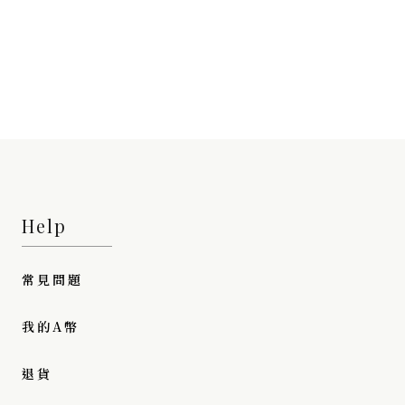
Help
常見問題
我的A幣
退貨