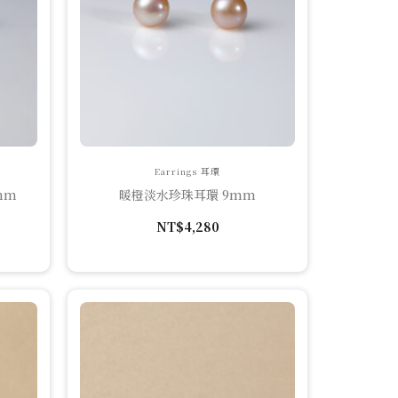
Earrings 耳環
mm
暖橙淡水珍珠耳環 9mm
NT$
4,280