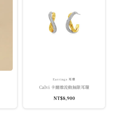
Earrings 耳環
Calvi 卡爾維流動無限耳環
NT$
8,900