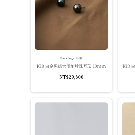
Earrings 耳環
K18 白金黑蝶大溪地珍珠耳環 10mm
K18
NT$
29,800