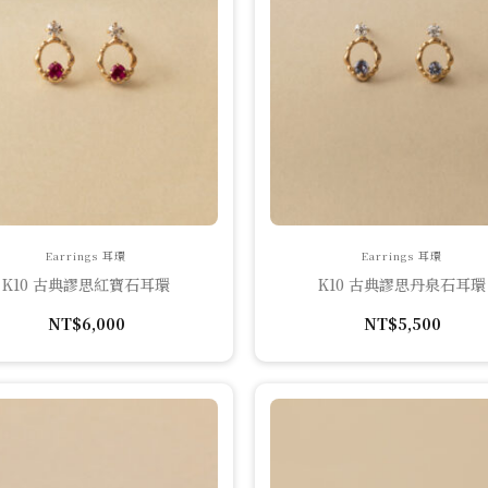
Earrings 耳環
Earrings 耳環
K10 古典謬思紅寶石耳環
K10 古典謬思丹泉石耳環
NT$
6,000
NT$
5,500