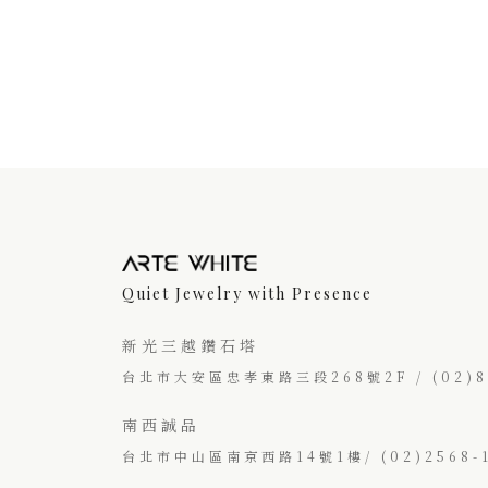
Quiet Jewelry with Presence
新光三越鑽石塔
台北市大安區忠孝東路三段268號2F / (02)87
南西誠品
台北市中山區南京西路14號1樓/ (02)2568-1