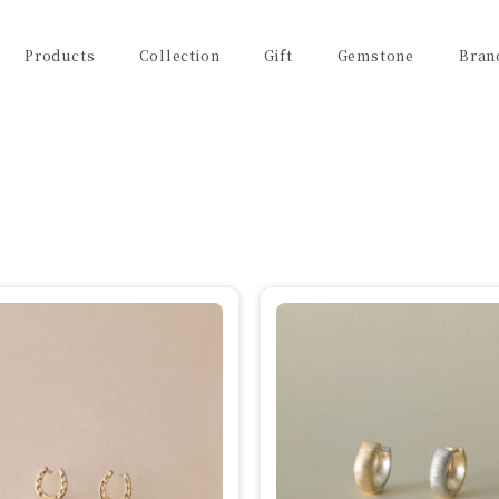
Products
Collection
Gift
Gemstone
Bran