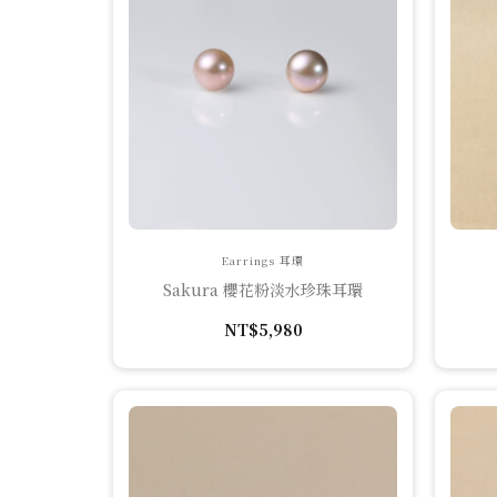
Earrings 耳環
Sakura 櫻花粉淡水珍珠耳環
NT$
5,980