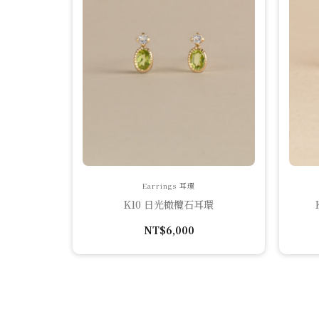
Earrings 耳環
K10 日光橄欖石耳環
NT$
6,000