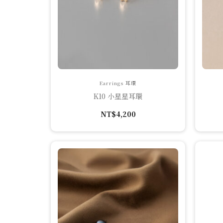
Earrings 耳環
K10 小星星耳環
NT$
4,200