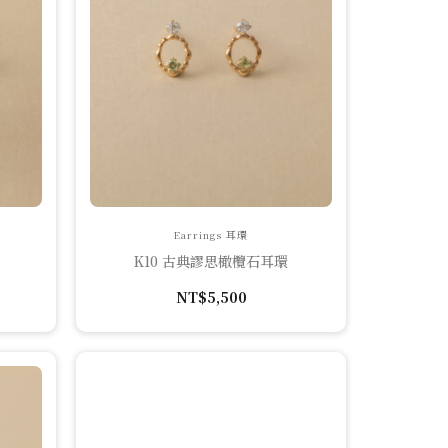
Earrings 耳環
K10 古典謬思橄欖石耳環
NT$
5,500