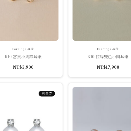
Earrings 耳環
Earrings 耳環
K10 富貴小馬蹄耳環
K10 拉絲雙色小圈耳環
NT$
3,900
NT$
17,900
已售完