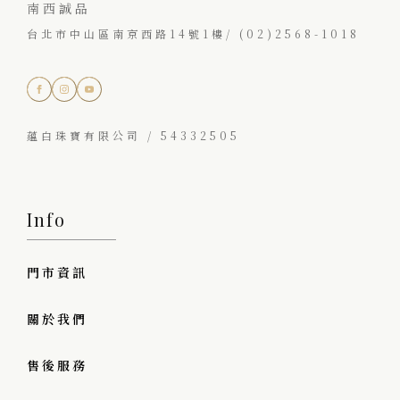
南西誠品
台北市中山區南京西路14號1樓/ (02)2568-1018
蘊白珠寶有限公司 / 54332505
Info
門市資訊
關於我們
售後服務