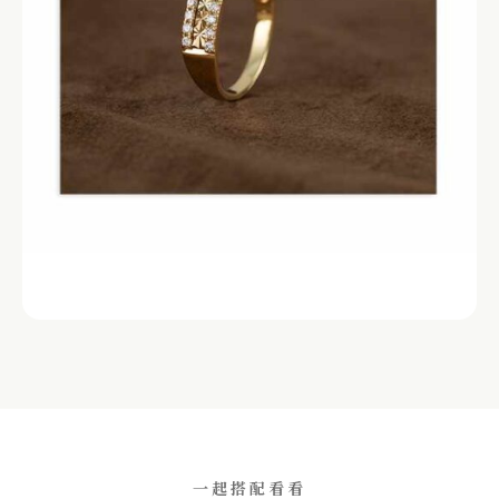
一起搭配看看