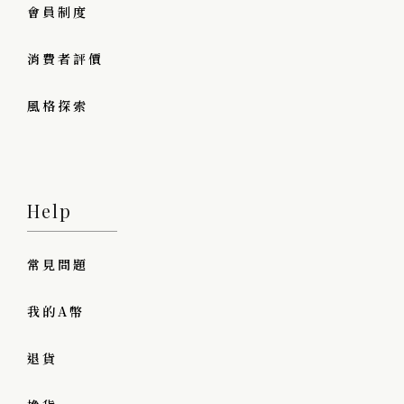
會員制度
消費者評價
風格探索
Help
常見問題
我的A幣
退貨