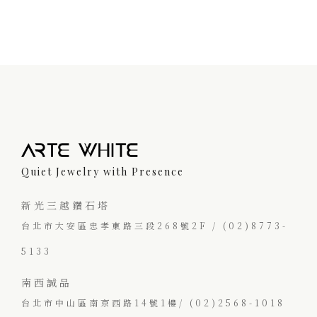
Quiet Jewelry with Presence
新光三越鑽石塔
台北市大安區忠孝東路三段268號2F / (02)8773-
5133
南西誠品
台北市中山區南京西路14號1樓/ (02)2568-1018