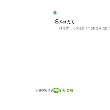
維修完成
維修需15-20個工作天(不含例假日)
有任何疑問請
聯繫客服