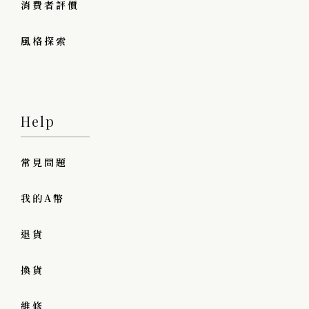
消費者評價
風格探索
Help
常見問題
我的A幣
退貨
換貨
維修