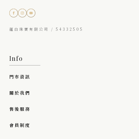
蘊白珠寶有限公司 / 54332505
Info
門市資訊
關於我們
售後服務
會員制度