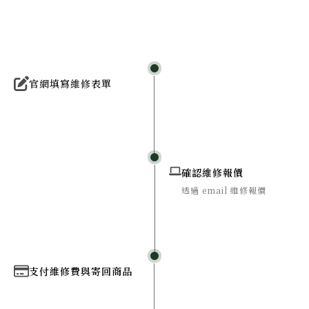
官網填寫維修表單
確認維修報價
透過 email 維修報價
支付維修費與寄回商品