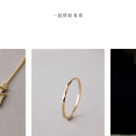
一起搭配看看