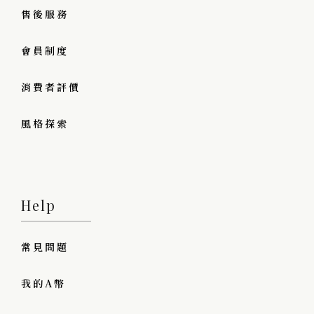
售後服務
會員制度
消費者評價
風格探索
Help
常見問題
我的A幣