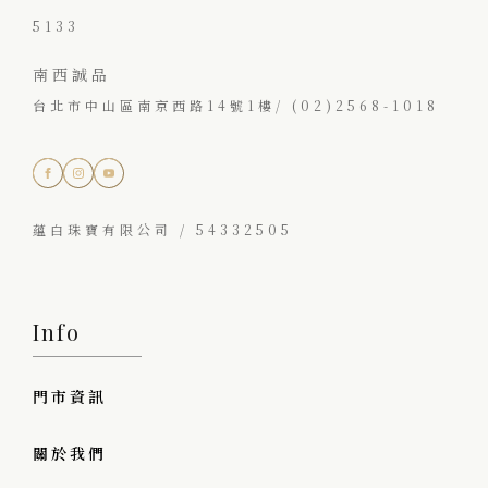
5133
南西誠品
台北市中山區南京西路14號1樓/ (02)2568-1018
蘊白珠寶有限公司 / 54332505
Info
門市資訊
關於我們