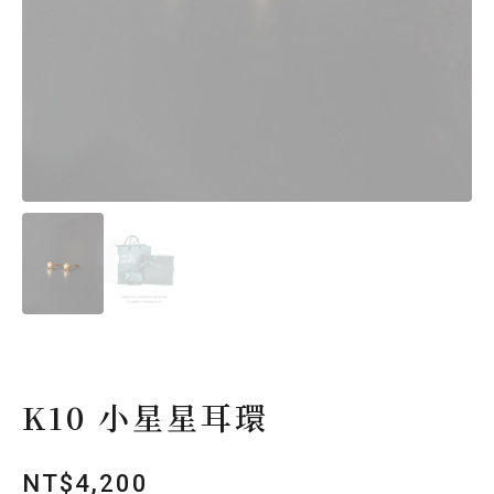
K10 小星星耳環
NT$
4,200