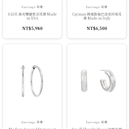
Earrings 耳環
Earrings 耳環
SADE 高光雙層雲朵耳環 Made
Cayman 開曼群島巴洛克珍珠耳
in USA
環 Made in Italy
NT$
5,980
NT$
6,500
Earrings 耳環
Earrings 耳環