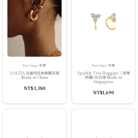
Earrings 耳環
Earrings 耳環
LOLITA 洛麗塔經典厚圈耳環
Sparkly Trio Huggies 三葉草
Made in China
閃鑽C形耳環 Made in
Singapore
NT$
3,380
NT$
1,690