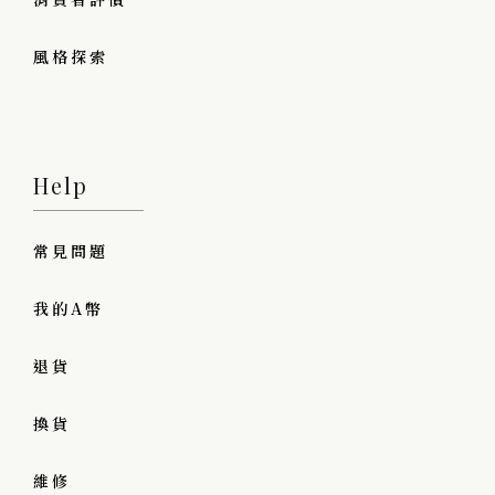
風格探索
Help
常見問題
我的A幣
退貨
換貨
維修