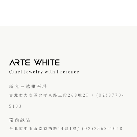
Quiet Jewelry with Presence
新光三越鑽石塔
台北市大安區忠孝東路三段268號2F / (02)8773-
5133
南西誠品
台北市中山區南京西路14號1樓/ (02)2568-1018