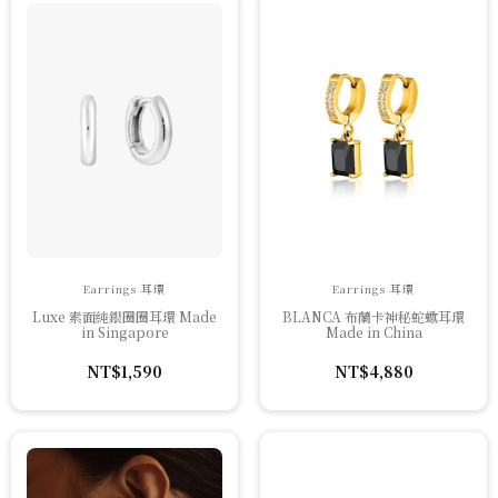
Earrings 耳環
Earrings 耳環
Luxe 素面純銀圈圈耳環 Made
BLANCA 布蘭卡神秘蛇蠍耳環
in Singapore
Made in China
NT$
1,590
NT$
4,880