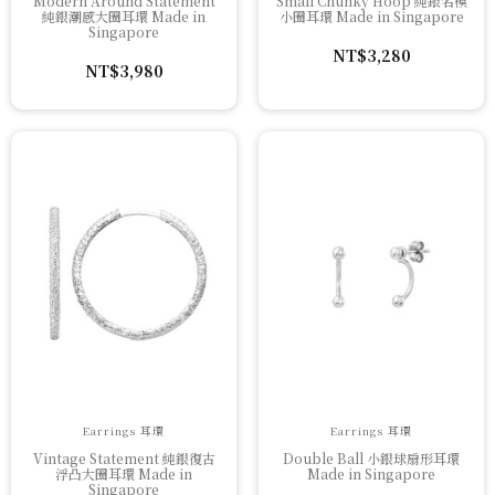
Modern Around Statement
Small Chunky Hoop 純銀名模
純銀潮感大圈耳環 Made in
小圈耳環 Made in Singapore
Singapore
NT$
3,280
NT$
3,980
Earrings 耳環
Earrings 耳環
Vintage Statement 純銀復古
Double Ball 小銀球扇形耳環
浮凸大圈耳環 Made in
Made in Singapore
Singapore