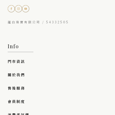
蘊白珠寶有限公司 / 54332505
Info
門市資訊
關於我們
售後服務
會員制度
消費者評價