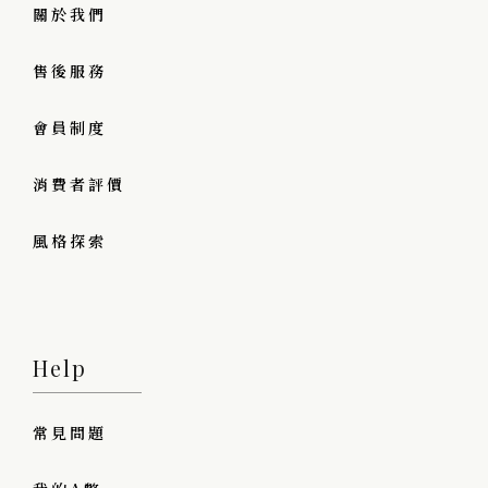
關於我們
售後服務
會員制度
消費者評價
風格探索
Help
常見問題