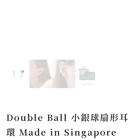
Double Ball 小銀球扇形耳
環 Made in Singapore