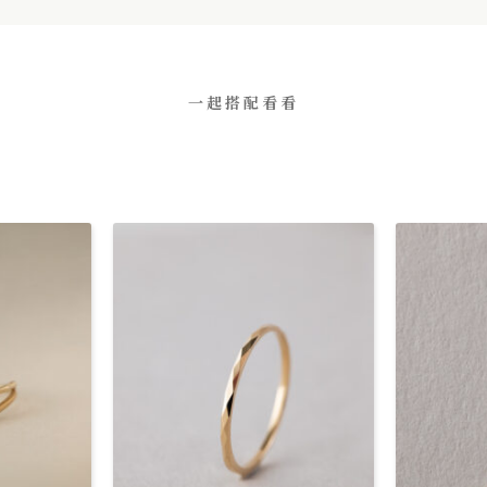
一起搭配看看