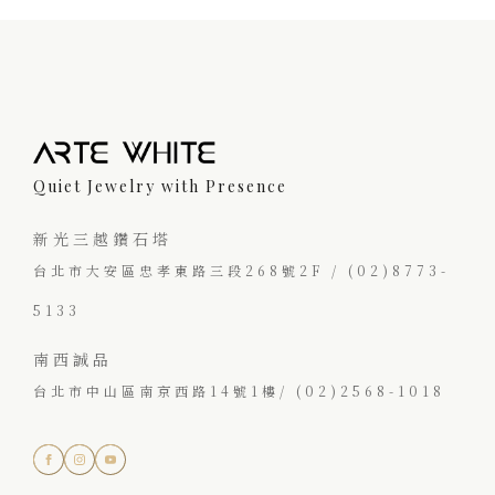
Quiet Jewelry with Presence
新光三越鑽石塔
台北市大安區忠孝東路三段268號2F / (02)8773-
5133
南西誠品
台北市中山區南京西路14號1樓/ (02)2568-1018