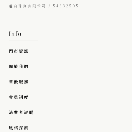
蘊白珠寶有限公司 / 54332505
Info
門市資訊
關於我們
售後服務
會員制度
消費者評價
風格探索