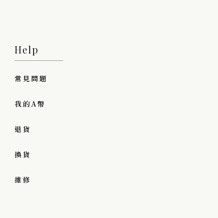
Help
常見問題
我的A幣
退貨
換貨
維修