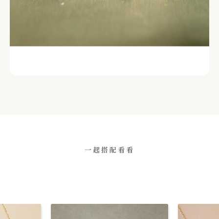
一起搭配看看