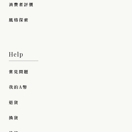
消費者評價
風格探索
Help
常見問題
我的A幣
退貨
換貨