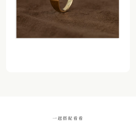
一起搭配看看