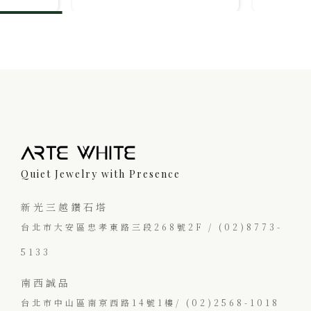
Quiet Jewelry with Presence
新光三越鑽石塔
台北市大安區忠孝東路三段268號2F / (02)8773-
5133
南西誠品
台北市中山區南京西路14號1樓/ (02)2568-1018