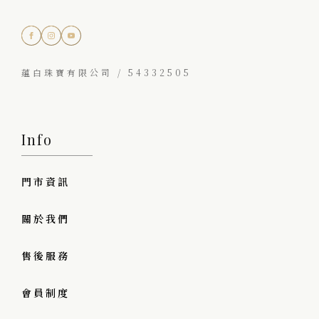
蘊白珠寶有限公司 / 54332505
Info
門市資訊
關於我們
售後服務
會員制度