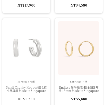
NT$
17,900
NT$
4,580
Earrings 耳環
Earrings 耳環
Small Chunky Hoop 純銀名模
Endless 無限美感14K金細圈耳
小圈耳環 Made in Singapore
環 15mm Made in Singapore
NT$
3,280
NT$
5,880