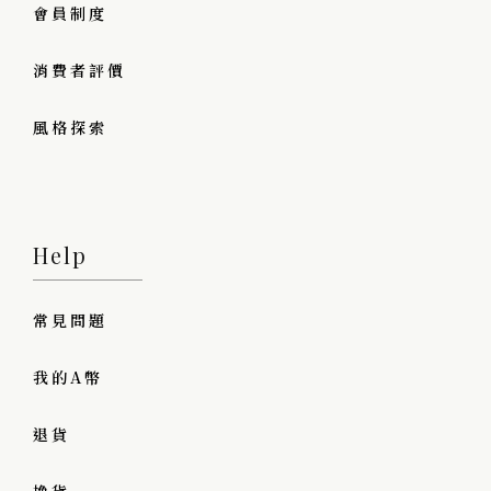
會員制度
消費者評價
風格探索
Help
常見問題
我的A幣
退貨
換貨