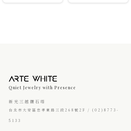
Quiet Jewelry with Presence
新光三越鑽石塔
台北市大安區忠孝東路三段268號2F / (02)8773-
5133