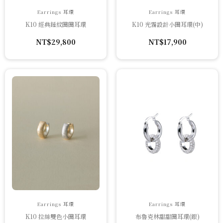
Earrings 耳環
Earrings 耳環
K10 經典錘紋圈圈耳環
K10 光霧設計小圈耳環(中)
NT$
29,800
NT$
17,900
Earrings 耳環
Earrings 耳環
K10 拉絲雙色小圈耳環
布魯克林甜甜圈耳環(銀)