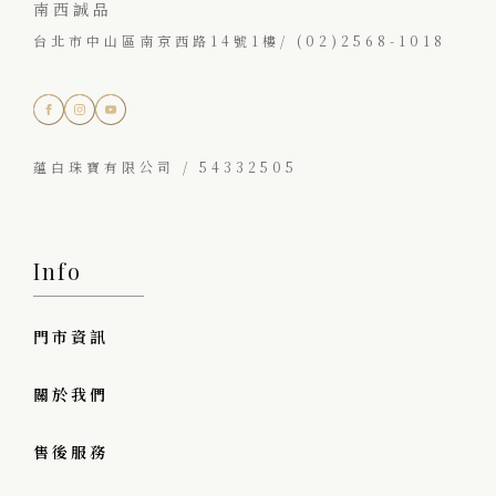
南西誠品
台北市中山區南京西路14號1樓/ (02)2568-1018
蘊白珠寶有限公司 / 54332505
Info
門市資訊
關於我們
售後服務