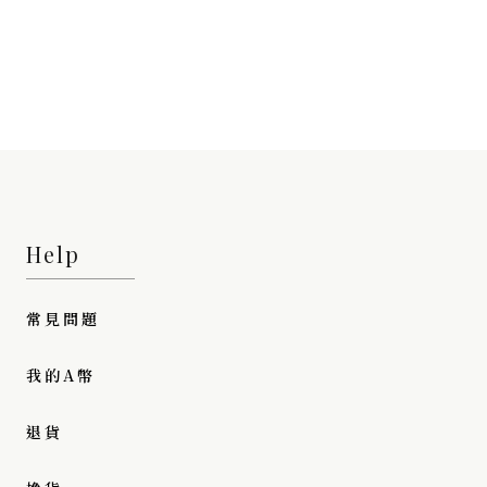
Help
常見問題
我的A幣
退貨