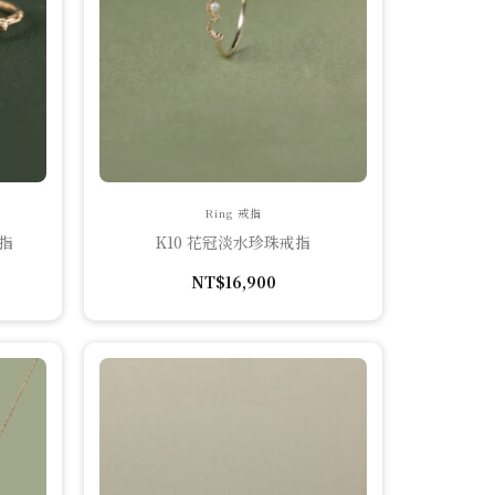
Ring 戒指
指
K10 花冠淡水珍珠戒指
NT$
16,900