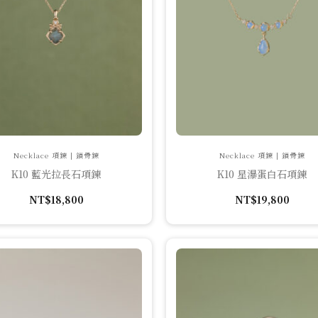
Necklace 項鍊 | 鎖骨鍊
Necklace 項鍊 | 鎖骨鍊
K10 藍光拉長石項鍊
K10 星瀑蛋白石項鍊
NT$
18,800
NT$
19,800