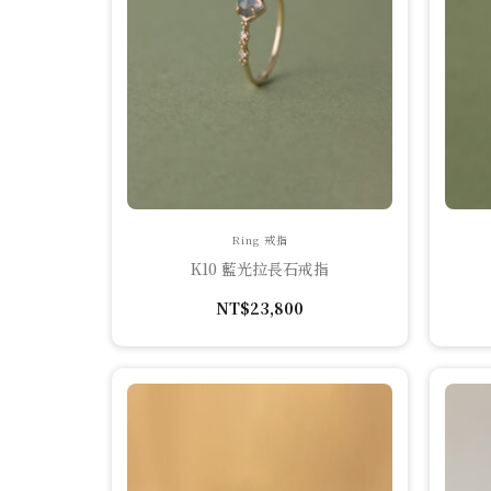
Ring 戒指
K10 藍光拉長石戒指
NT$
23,800