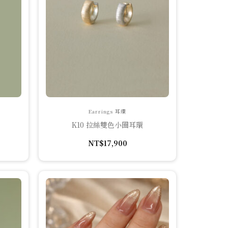
Earrings 耳環
K10 拉絲雙色小圈耳環
NT$
17,900