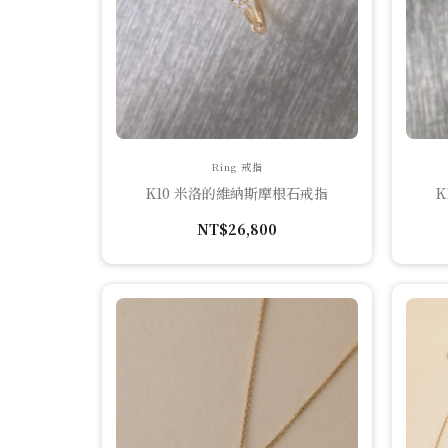
Ring 戒指
K10 米洛的維納斯摩根石戒指
NT$
26,800