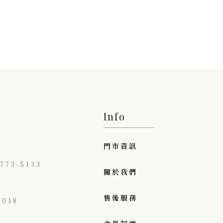
Info
門市資訊
73-5133
關於我們
售後服務
018