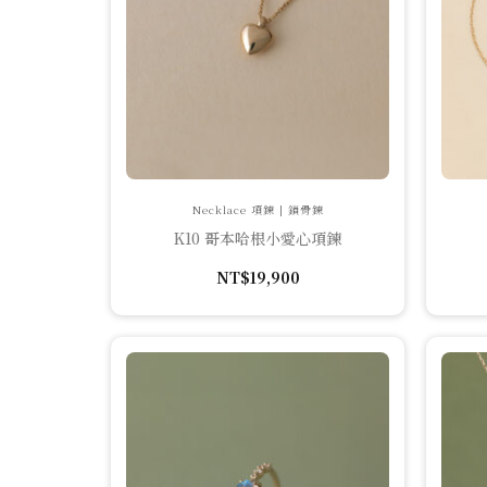
Necklace 項鍊 | 鎖骨鍊
K10 哥本哈根小愛心項鍊
NT$
19,900