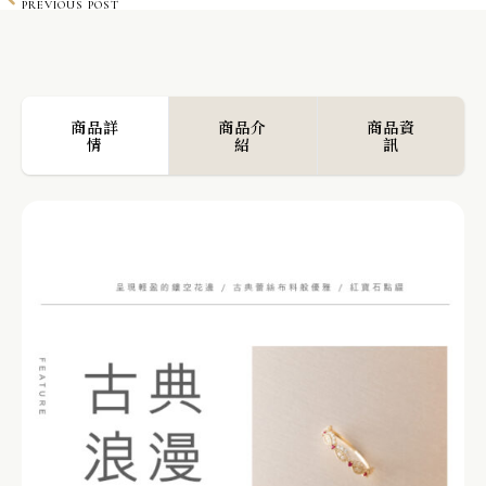
PREVIOUS POST
K10 山茶花蝴蝶鑽石戒指
NEXT POST
商品詳
商品介
商品資
情
紹
訊