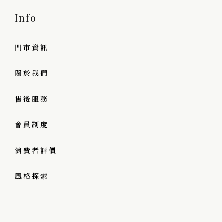
Info
門市資訊
關於我們
售後服務
會員制度
消費者評價
風格探索