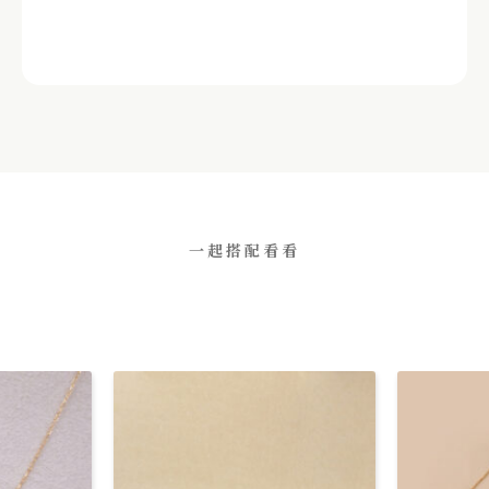
一起搭配看看