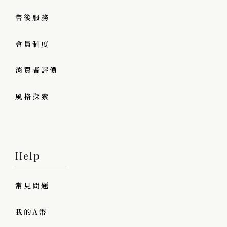
售後服務
會員制度
消費者評價
風格探索
Help
常見問題
我的A幣