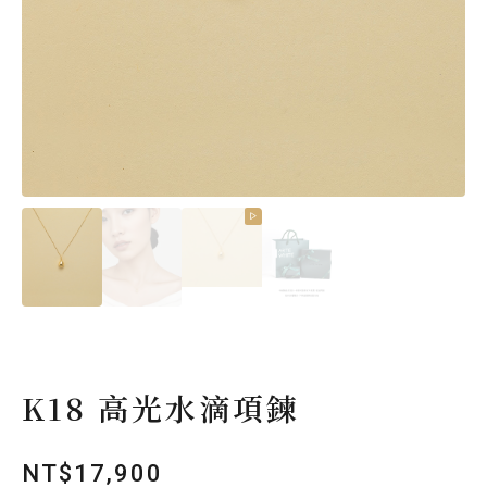
K18 高光水滴項鍊
NT$
17,900