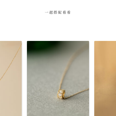
一起搭配看看