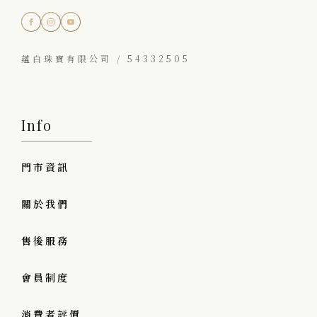
蘊白珠寶有限公司 / 54332505
Info
門市資訊
關於我們
售後服務
會員制度
消費者評價