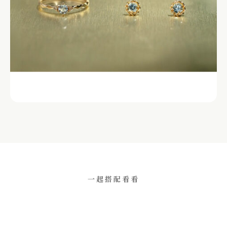
一起搭配看看