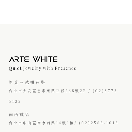
Quiet Jewelry with Presence
新光三越鑽石塔
台北市大安區忠孝東路三段268號2F / (02)8773-
5133
南西誠品
台北市中山區南京西路14號1樓/ (02)2568-1018