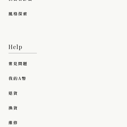
風格探索
Help
常見問題
我的A幣
退貨
換貨
維修