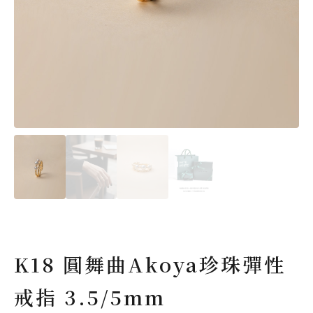
K18 圓舞曲Akoya珍珠彈性
戒指 3.5/5mm