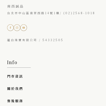
南西誠品
台北市中山區南京西路14號1樓/ (02)2568-1018
蘊白珠寶有限公司 / 54332505
Info
門市資訊
關於我們
售後服務