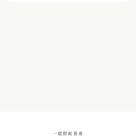
一起搭配看看