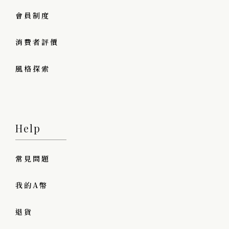
會員制度
消費者評價
風格探索
Help
常見問題
我的A幣
退貨