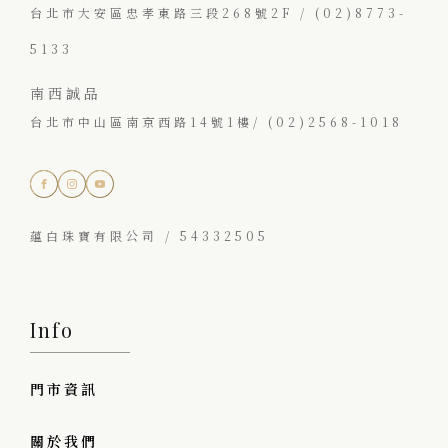
台北市大安區忠孝東路三段268號2F / (02)8773-
5133
南西誠品
台北市中山區南京西路14號1樓/ (02)2568-1018
蘊白珠寶有限公司 / 54332505
Info
門市資訊
關於我們