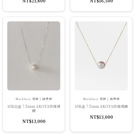
NT$
21,800
NT$
16,500
Necklace 項鍊 | 鎖骨鍊
Necklace 項鍊 | 鎖骨鍊
10K白金 7.5mm AKOYA珍珠項
10K金 7.5mm AKOYA珍珠項鍊
鍊
NT$
13,000
NT$
13,000