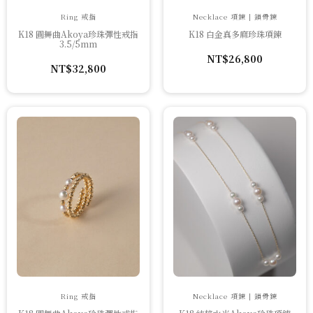
Ring 戒指
Necklace 項鍊 | 鎖骨鍊
K18 圓舞曲Akoya珍珠彈性戒指
K18 白金真多麻珍珠項鍊
3.5/5mm
NT$
26,800
NT$
32,800
Ring 戒指
Necklace 項鍊 | 鎖骨鍊