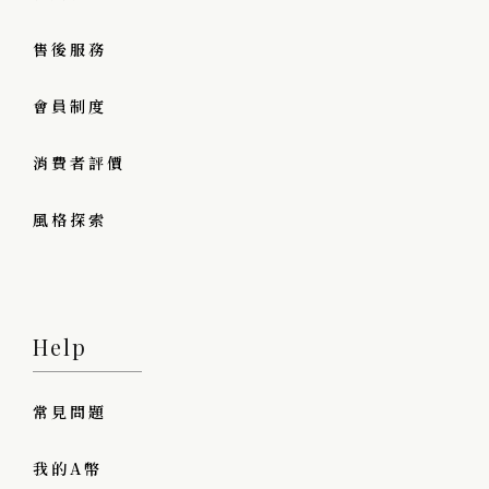
售後服務
會員制度
消費者評價
風格探索
Help
常見問題
我的A幣