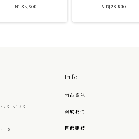
NT$
8,500
NT$
28,500
Info
門市資訊
73-5133
關於我們
售後服務
018