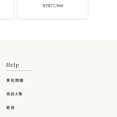
NT$
77,900
Help
常見問題
我的A幣
退貨