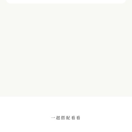
一起搭配看看