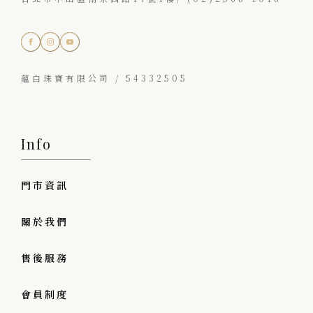
蘊白珠寶有限公司 / 54332505
Info
門市資訊
關於我們
售後服務
會員制度