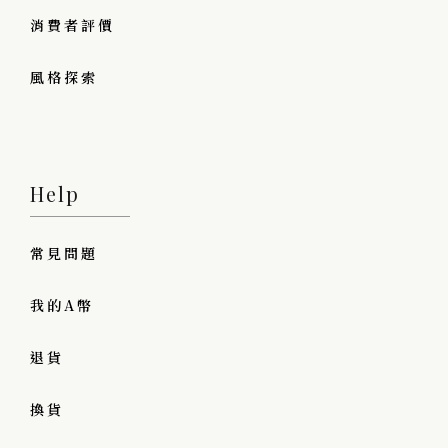
消費者評價
風格探索
Help
常見問題
我的A幣
退貨
換貨