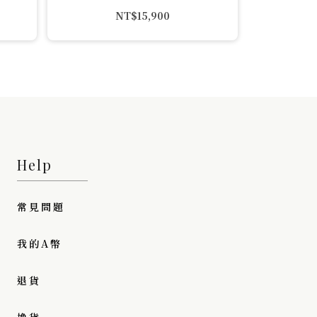
NT$
15,900
Help
常見問題
我的A幣
退貨
換貨