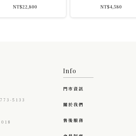
NT$
22,800
NT$
4,580
Info
門市資訊
73-5133
關於我們
售後服務
018
會員制度