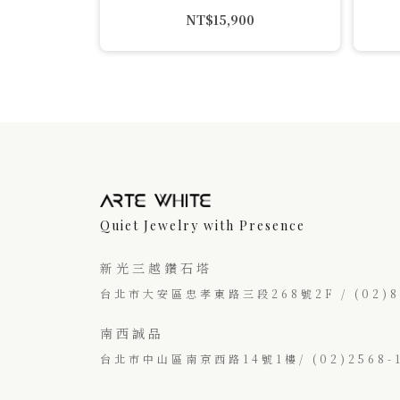
NT$
15,900
Quiet Jewelry with Presence
新光三越鑽石塔
台北市大安區忠孝東路三段268號2F / (02)87
南西誠品
台北市中山區南京西路14號1樓/ (02)2568-1