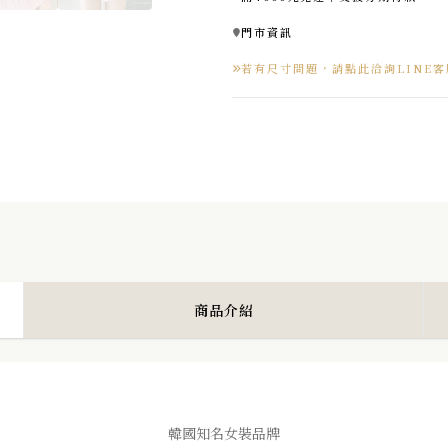
門市資訊
若有尺寸問題，請點此洽詢LINE客
商品介紹
韓國知名女裝品牌