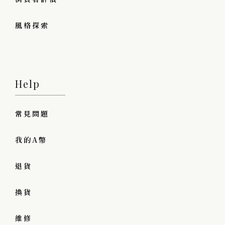
風格探索
Help
常見問題
我的A幣
退貨
換貨
維修