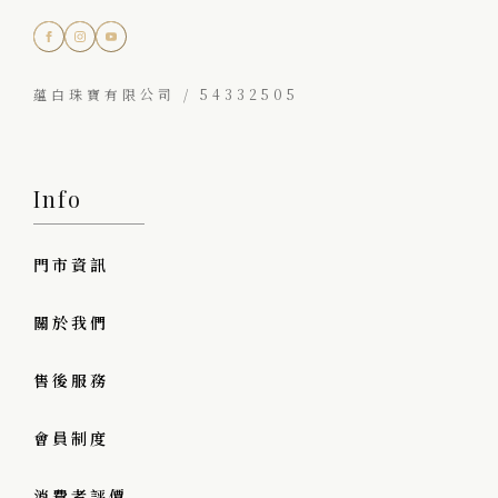
蘊白珠寶有限公司 / 54332505
Info
門市資訊
關於我們
售後服務
會員制度
消費者評價