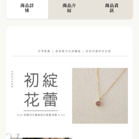
商品詳
商品介
商品資
情
紹
訊