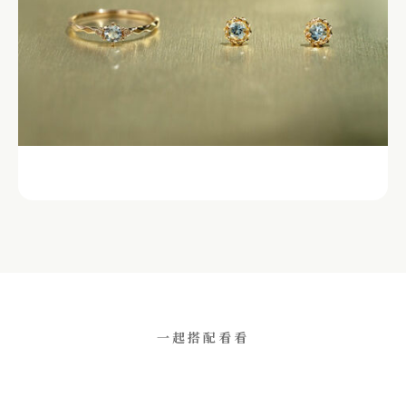
一起搭配看看