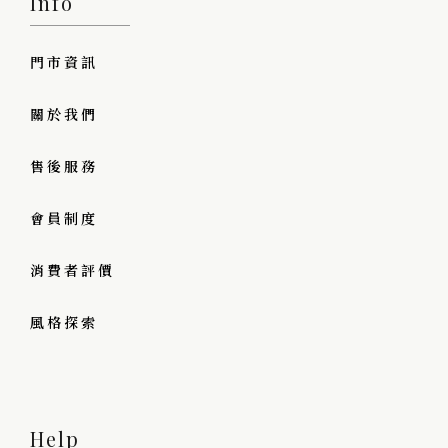
Info
門市資訊
關於我們
售後服務
會員制度
消費者評價
風格探索
Help