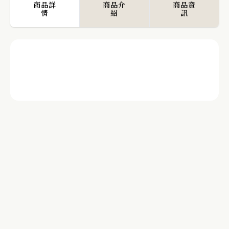
商品詳
商品介
商品資
情
紹
訊