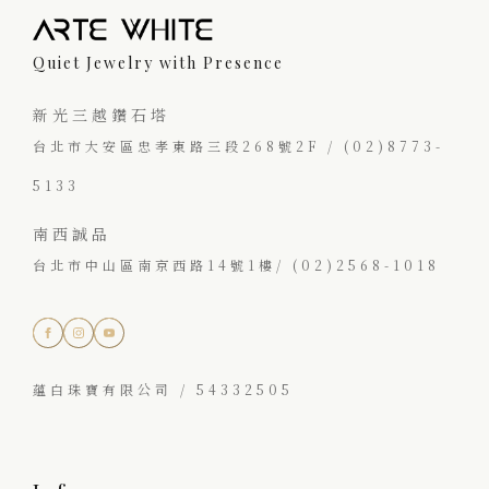
Quiet Jewelry with Presence
新光三越鑽石塔
台北市大安區忠孝東路三段268號2F / (02)8773-
5133
南西誠品
台北市中山區南京西路14號1樓/ (02)2568-1018
蘊白珠寶有限公司 / 54332505