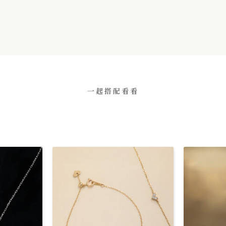
一起搭配看看