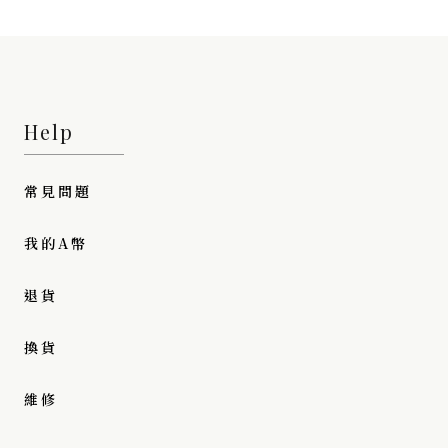
Help
常見問題
我的A幣
退貨
換貨
維修