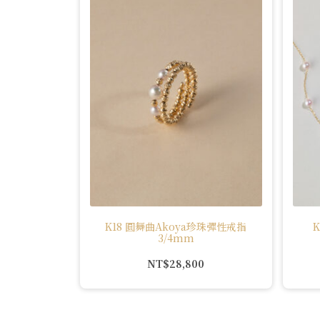
K18 圓舞曲Akoya珍珠彈性戒指
3/4mm
NT$
28,800