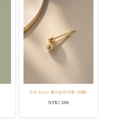
K18 4mm 鑽切金球耳環 (預購)
NT$
7,500