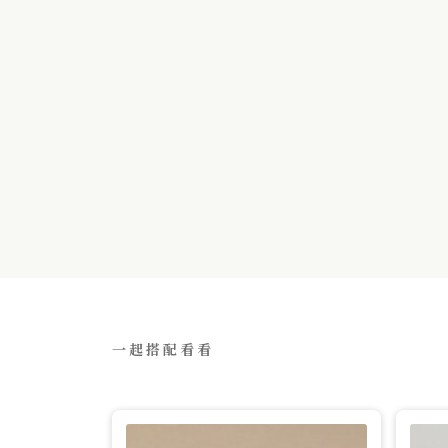
一起搭配看看