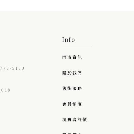
Info
門市資訊
73-5133
關於我們
售後服務
018
會員制度
消費者評價