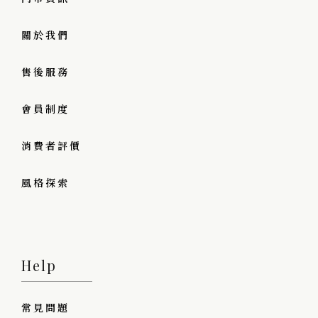
關於我們
售後服務
會員制度
消費者評價
風格探索
Help
常見問題