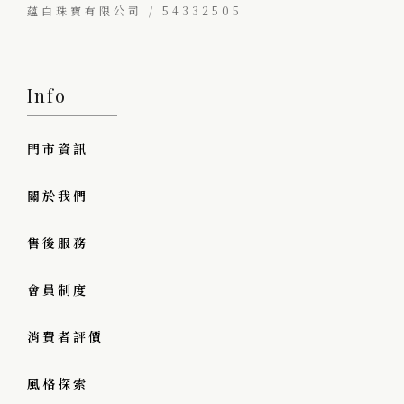
蘊白珠寶有限公司 / 54332505
Info
門市資訊
關於我們
售後服務
會員制度
消費者評價
風格探索