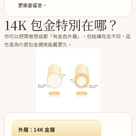
更需要留意。
14K 包金特別在哪？
你可以把兩者想成都「有金色外層」，但結構完全不同。這
也是為什麼包金通常能戴更久。
外層：14K 金層