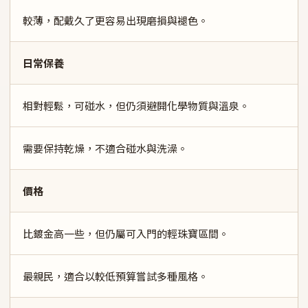
較薄，配戴久了更容易出現磨損與褪色。
日常保養
相對輕鬆，可碰水，但仍須避開化學物質與溫泉。
需要保持乾燥，不適合碰水與洗澡。
價格
比鍍金高一些，但仍屬可入門的輕珠寶區間。
最親民，適合以較低預算嘗試多種風格。