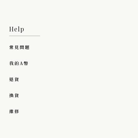
Help
常見問題
我的A幣
退貨
換貨
維修