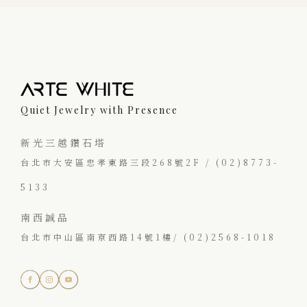
Quiet Jewelry with Presence
新光三越鑽石塔
台北市大安區忠孝東路三段268號2F / (02)8773-
5133
南西誠品
台北市中山區南京西路14號1樓/ (02)2568-1018