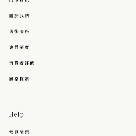
關於我們
售後服務
會員制度
消費者評價
風格探索
Help
常見問題