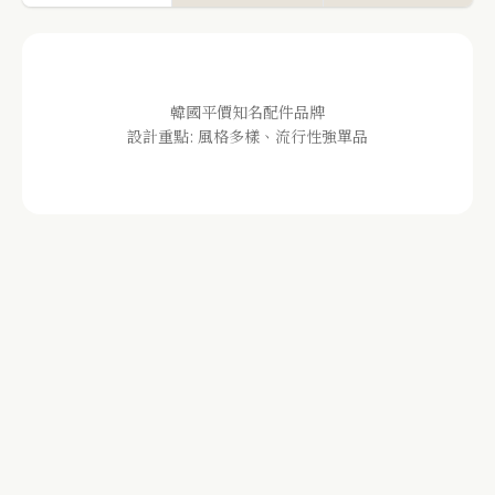
韓國平價知名配件品牌
設計重點: 風格多樣、流行性強單品