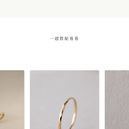
一起搭配看看