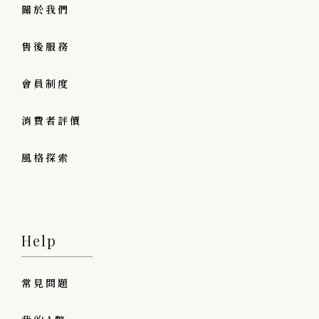
關於我們
售後服務
會員制度
消費者評價
風格探索
Help
常見問題