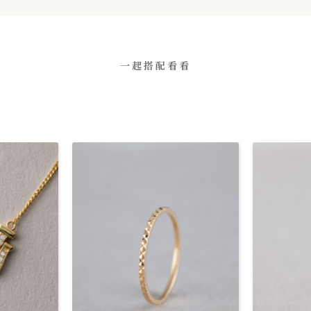
一起搭配看看