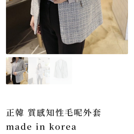
正韓 質感知性毛呢外套
made in korea