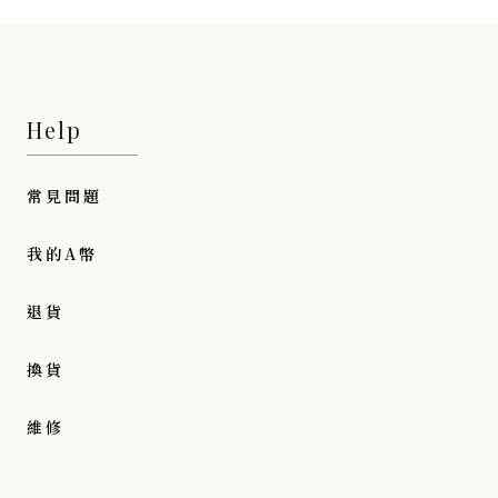
Help
常見問題
我的A幣
退貨
換貨
維修