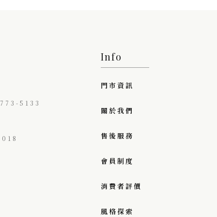
Info
門市資訊
73-5133
關於我們
售後服務
018
會員制度
消費者評價
風格探索