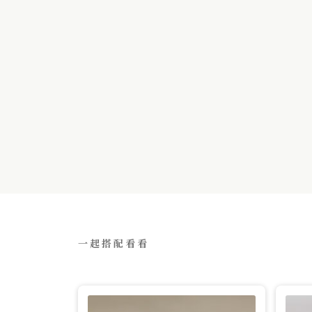
一起搭配看看