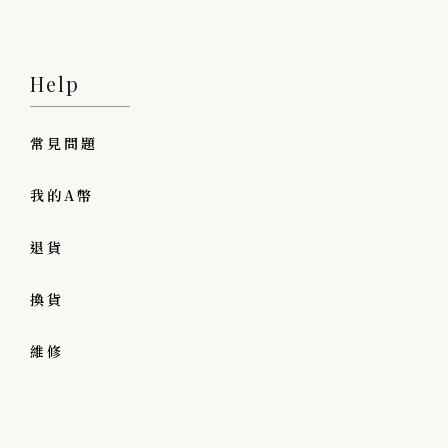
Help
常見問題
我的A幣
退貨
換貨
維修