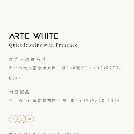
Quiet Jewelry with Presence
新光三越鑽石塔
台北市大安區忠孝東路三段268號2F / (02)8773-
5133
南西誠品
台北市中山區南京西路14號1樓/ (02)2568-1018