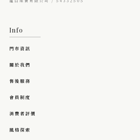
蘊白珠寶有限公司 / 54332505
Info
門市資訊
關於我們
售後服務
會員制度
消費者評價
風格探索