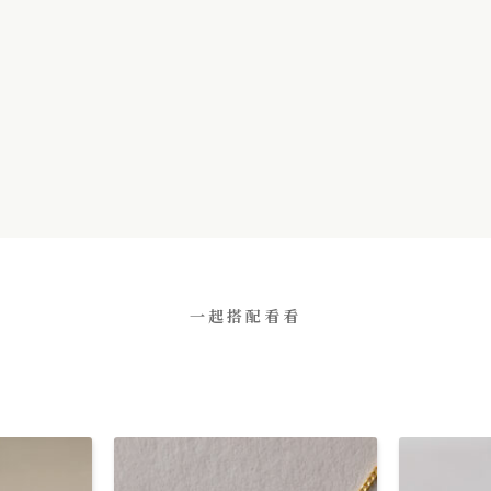
一起搭配看看