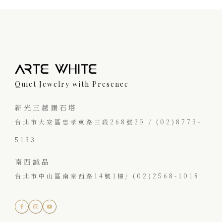
Quiet Jewelry with Presence
新光三越鑽石塔
台北市大安區忠孝東路三段268號2F / (02)8773-
5133
南西誠品
台北市中山區南京西路14號1樓/ (02)2568-1018