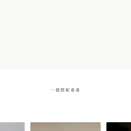
一起搭配看看