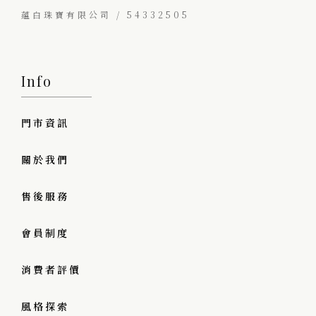
蘊白珠寶有限公司 / 54332505
Info
門市資訊
關於我們
售後服務
會員制度
消費者評價
風格探索