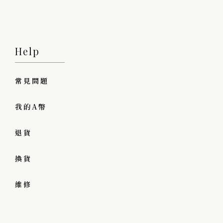
Help
常見問題
我的A幣
退貨
換貨
維修