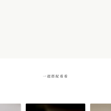
一起搭配看看