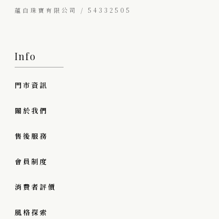
蘊白珠寶有限公司 / 54332505
Info
門市資訊
關於我們
售後服務
會員制度
消費者評價
風格探索