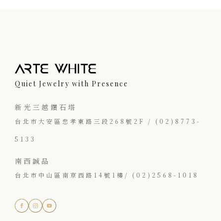
Quiet Jewelry with Presence
新光三越鑽石塔
台北市大安區忠孝東路三段268號2F / (02)8773-
5133
南西誠品
台北市中山區南京西路14號1樓/ (02)2568-1018