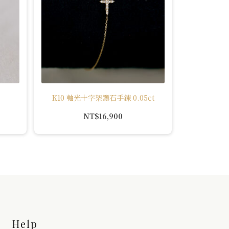
K10 軸光十字架鑽石手鍊 0.05ct
NT$
16,900
Help