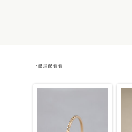
一起搭配看看