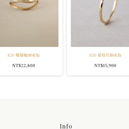
K10 雙層軸線戒指
K10 菱格切割戒指
NT$
22,800
NT$
15,900
Info