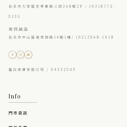
台北市大安區忠孝東路三段268號2F / (02)8773-
5133
南西誠品
台北市中山區南京西路14號1樓/ (02)2568-1018
蘊白珠寶有限公司 / 54332505
Info
門市資訊