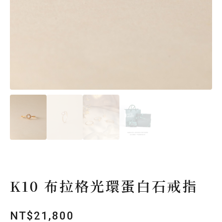
K10 布拉格光環蛋白石戒指
NT$
21,800