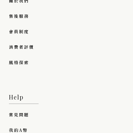
關於我們
售後服務
會員制度
消費者評價
風格探索
Help
常見問題
我的A幣