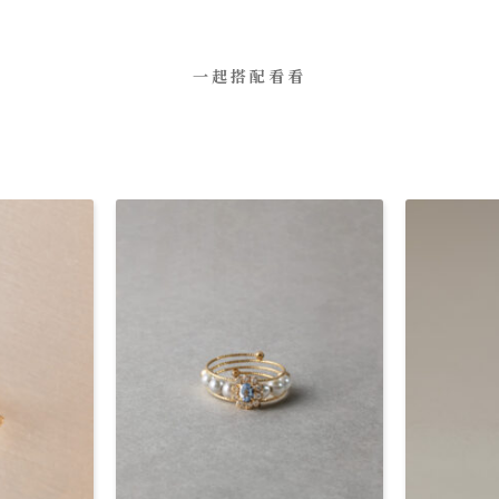
一起搭配看看