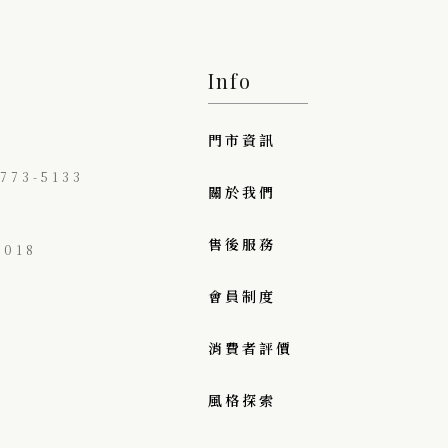
Info
門市資訊
73-5133
關於我們
售後服務
018
會員制度
消費者評價
風格探索