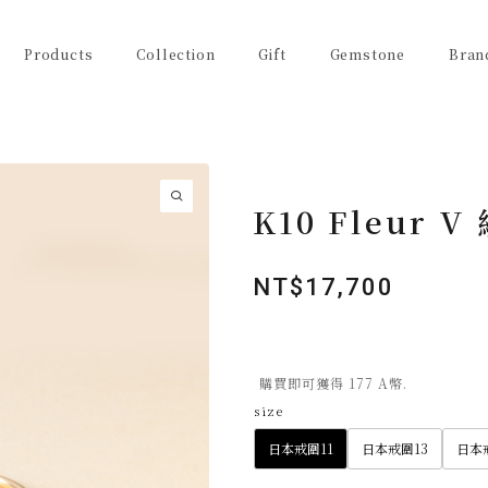
Products
Collection
Gift
Gemstone
Bran
K10 Fleur
NT$
17,700
購買即可獲得 177 A幣.
size
日本戒圍11
日本戒圍13
日本