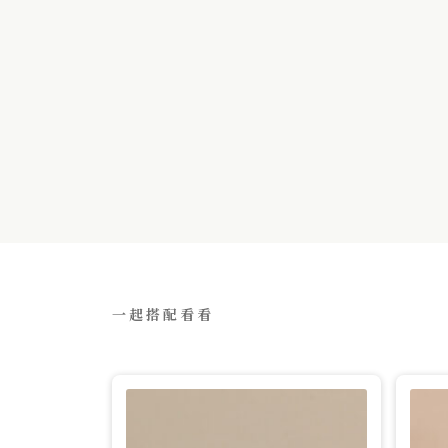
一起搭配看看