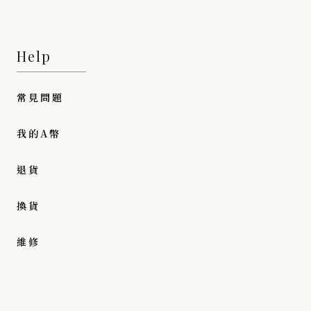
Help
常見問題
我的A幣
退貨
換貨
維修