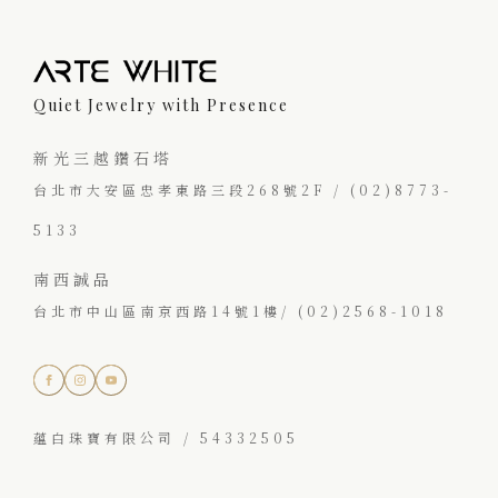
Quiet Jewelry with Presence
新光三越鑽石塔
台北市大安區忠孝東路三段268號2F / (02)8773-
5133
南西誠品
台北市中山區南京西路14號1樓/ (02)2568-1018
蘊白珠寶有限公司 / 54332505