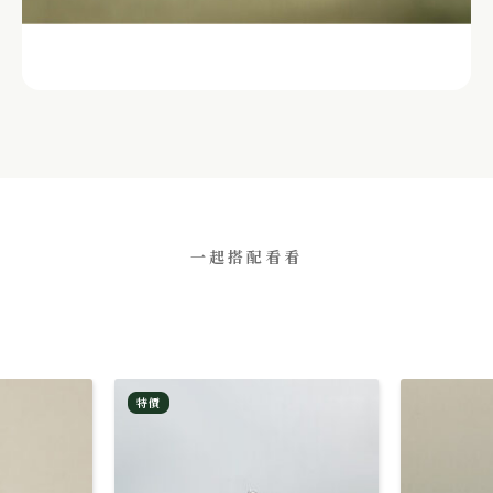
一起搭配看看
特價