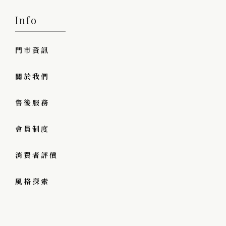
Info
門市資訊
關於我們
售後服務
會員制度
消費者評價
風格探索