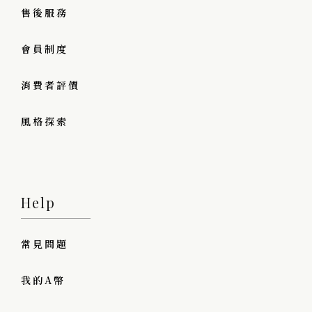
售後服務
會員制度
消費者評價
風格探索
Help
常見問題
我的A幣