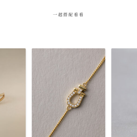
一起搭配看看