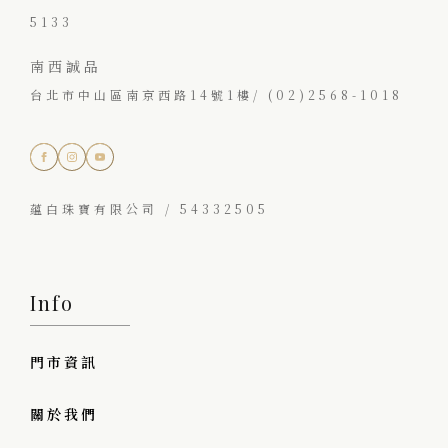
5133
南西誠品
台北市中山區南京西路14號1樓/ (02)2568-1018
蘊白珠寶有限公司 / 54332505
Info
門市資訊
關於我們