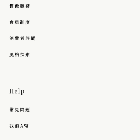
售後服務
會員制度
消費者評價
風格探索
Help
常見問題
我的A幣