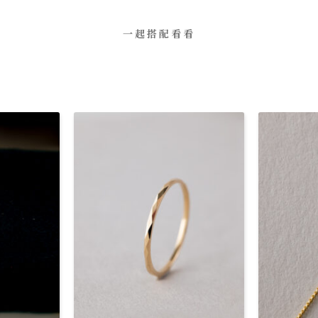
一起搭配看看