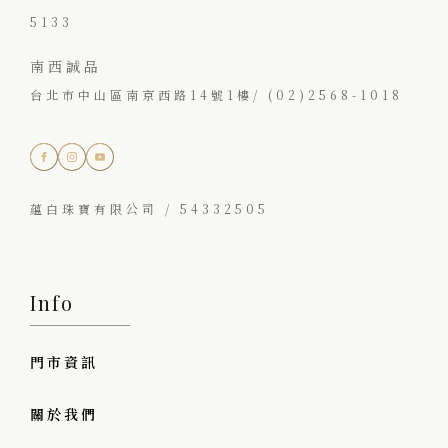
5133
南西誠品
台北市中山區南京西路14號1樓/ (02)2568-1018
蘊白珠寶有限公司 / 54332505
Info
門市資訊
關於我們