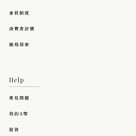
會員制度
消費者評價
風格探索
Help
常見問題
我的A幣
退貨