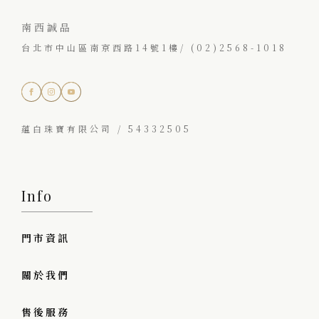
南西誠品
台北市中山區南京西路14號1樓/ (02)2568-1018
蘊白珠寶有限公司 / 54332505
Info
門市資訊
關於我們
售後服務