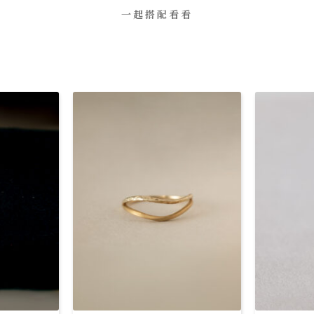
一起搭配看看