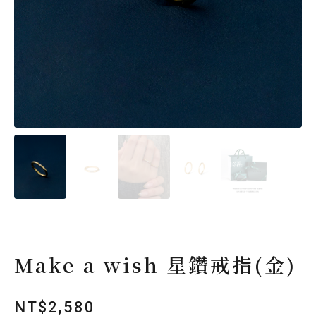
Make a wish 星鑽戒指(金)
NT$
2,580