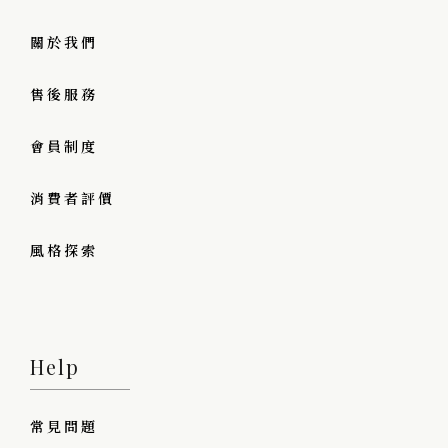
關於我們
售後服務
會員制度
消費者評價
風格探索
Help
常見問題