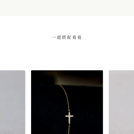
一起搭配看看