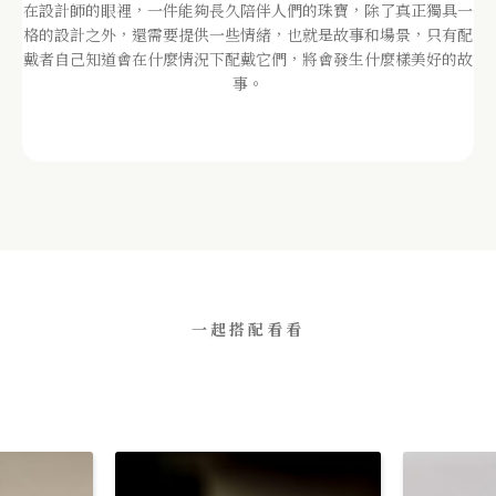
在設計師的眼裡，一件能夠長久陪伴人們的珠寶，除了真正獨具一
格的設計之外，還需要提供一些情緒，也就是故事和場景，只有配
戴者自己知道會在什麼情況下配戴它們，將會發生什麼樣美好的故
事。
一起搭配看看