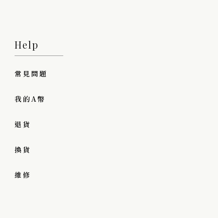
Help
常見問題
我的A幣
退貨
換貨
維修