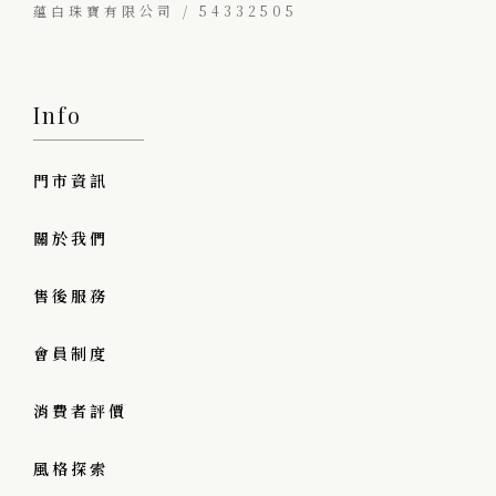
蘊白珠寶有限公司 / 54332505
Info
門市資訊
關於我們
售後服務
會員制度
消費者評價
風格探索