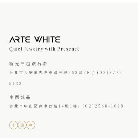
Quiet Jewelry with Presence
新光三越鑽石塔
台北市大安區忠孝東路三段268號2F / (02)8773-
5133
南西誠品
台北市中山區南京西路14號1樓/ (02)2568-1018