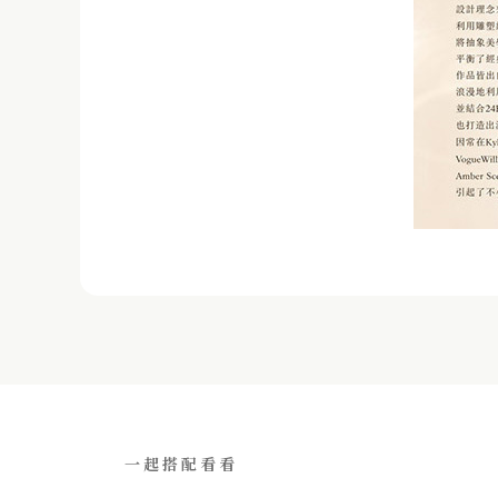
一起搭配看看