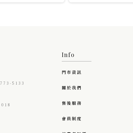
Info
門市資訊
73-5133
關於我們
售後服務
018
會員制度