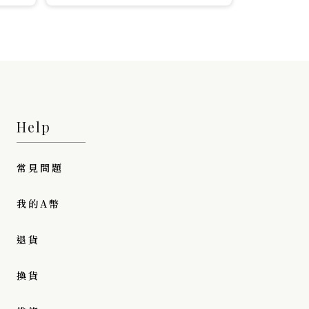
Help
常見問題
我的A幣
退貨
換貨