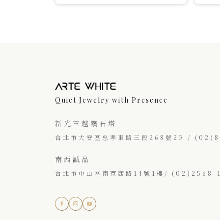
Quiet Jewelry with Presence
新光三越鑽石塔
台北市大安區忠孝東路三段268號2F / (02)87
南西誠品
台北市中山區南京西路14號1樓/ (02)2568-1