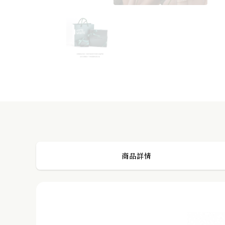
LANTANA 浮光方鏡珍珠耳環
PREVIOUS POST
商品詳情