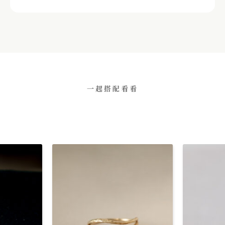
一起搭配看看