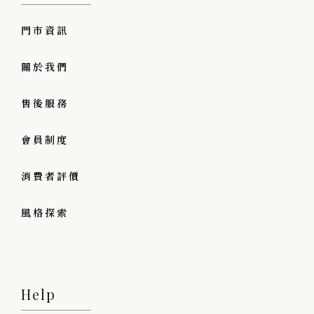
門市資訊
關於我們
售後服務
會員制度
消費者評價
風格探索
Help