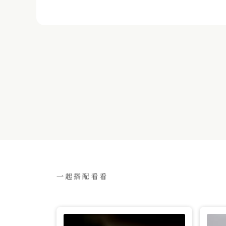
一起搭配看看