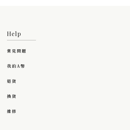
Help
常見問題
我的A幣
退貨
換貨
維修