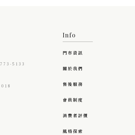
Info
門市資訊
73-5133
關於我們
售後服務
018
會員制度
消費者評價
風格探索