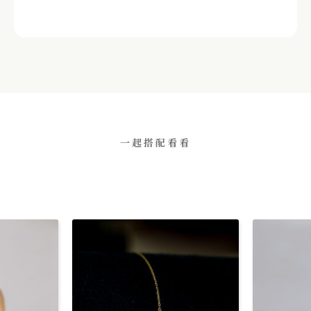
一起搭配看看