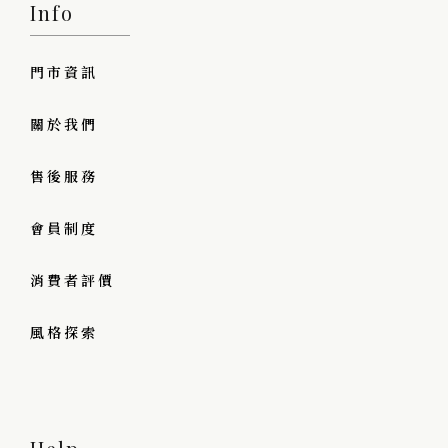
Info
門市資訊
關於我們
售後服務
會員制度
消費者評價
風格探索