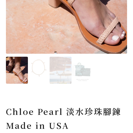
Chloe Pearl 淡水珍珠腳鍊
Made in USA