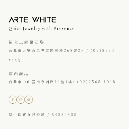
Quiet Jewelry with Presence
新光三越鑽石塔
台北市大安區忠孝東路三段268號2F / (02)8773-
5133
南西誠品
台北市中山區南京西路14號1樓/ (02)2568-1018
蘊白珠寶有限公司 / 54332505