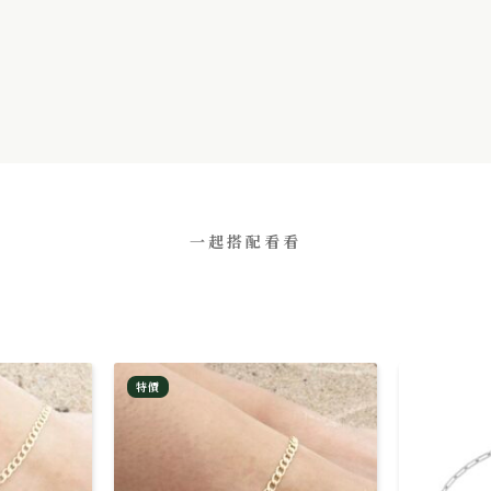
一起搭配看看
特價