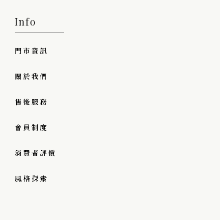
Info
門市資訊
關於我們
售後服務
會員制度
消費者評價
風格探索