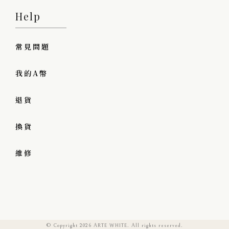
Help
常見問題
我的A幣
退貨
換貨
維修
© Copyright 2026 ARTE WHITE. All rights reserved.