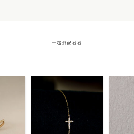
一起搭配看看