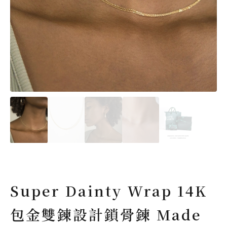
Super Dainty Wrap 14K
包金雙鍊設計鎖骨鍊 Made