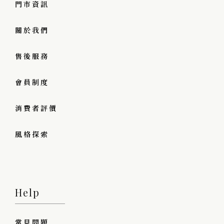
門市資訊
關於我們
售後服務
會員制度
消費者評價
風格探索
Help
常見問題