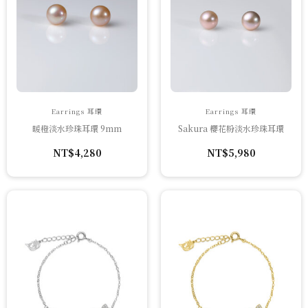
Earrings 耳環
Earrings 耳環
暖橙淡水珍珠耳環 9mm
Sakura 櫻花粉淡水珍珠耳環
NT$
4,280
NT$
5,980