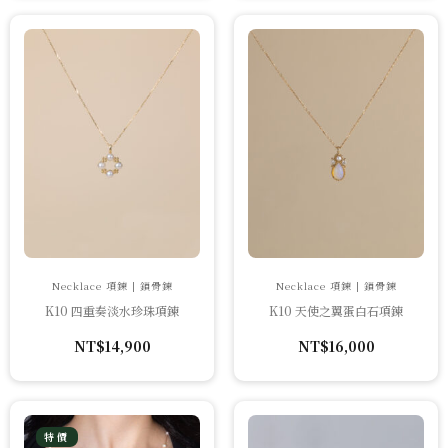
Necklace 項鍊 | 鎖骨鍊
Necklace 項鍊 | 鎖骨鍊
K10 四重奏淡水珍珠項鍊
K10 天使之翼蛋白石項鍊
NT$
14,900
NT$
16,000
特價