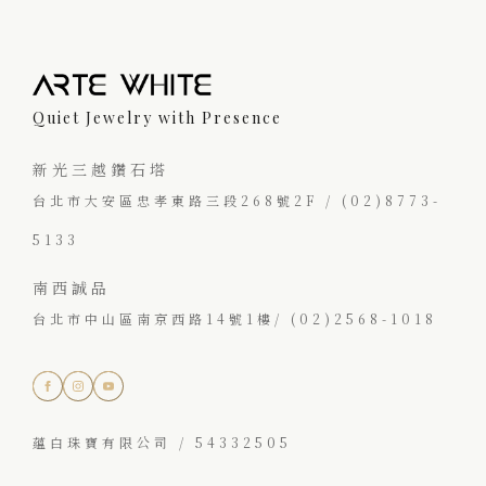
Quiet Jewelry with Presence
新光三越鑽石塔
台北市大安區忠孝東路三段268號2F / (02)8773-
5133
南西誠品
台北市中山區南京西路14號1樓/ (02)2568-1018
蘊白珠寶有限公司 / 54332505