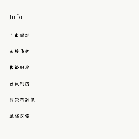
Info
門市資訊
關於我們
售後服務
會員制度
消費者評價
風格探索