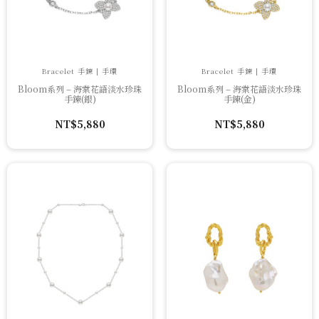
Bracelet 手鍊 | 手環
Bracelet 手鍊 | 手環
Bloom系列 – 海棠花語淡水珍珠
Bloom系列 – 海棠花語淡水珍珠
手鍊(銀)
手鍊(金)
NT$
5,880
NT$
5,880