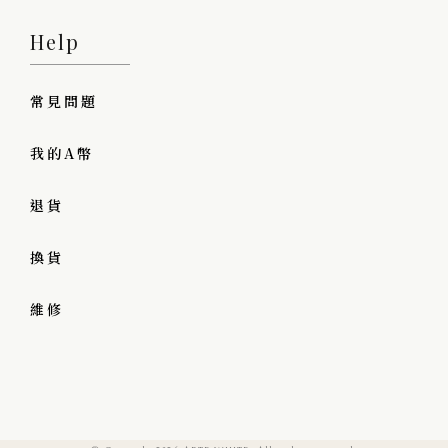
Help
常見問題
我的A幣
退貨
換貨
維修