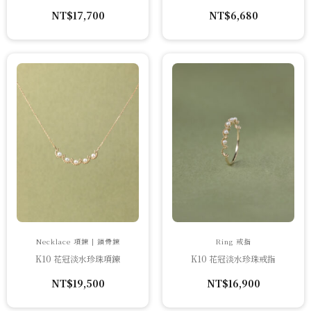
NT$
17,700
NT$
6,680
Necklace 項鍊 | 鎖骨鍊
Ring 戒指
K10 花冠淡水珍珠項鍊
K10 花冠淡水珍珠戒指
NT$
19,500
NT$
16,900