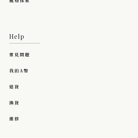
風格探索
Help
常見問題
我的A幣
退貨
換貨
維修