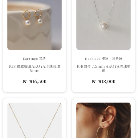
Earrings 耳環
Necklace 項鍊 | 鎖骨鍊
K18 優雅細圈AKOYA珍珠耳環
10K白金 7.5mm AKOYA珍珠項
5mm
鍊
NT$
16,500
NT$
13,000