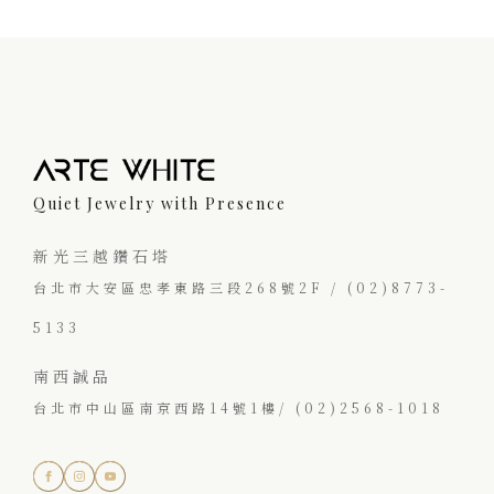
Quiet Jewelry with Presence
新光三越鑽石塔
台北市大安區忠孝東路三段268號2F / (02)8773-
5133
南西誠品
台北市中山區南京西路14號1樓/ (02)2568-1018