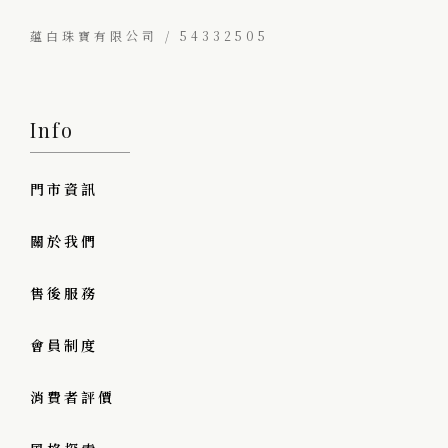
蘊白珠寶有限公司 / 54332505
Info
門市資訊
關於我們
售後服務
會員制度
消費者評價