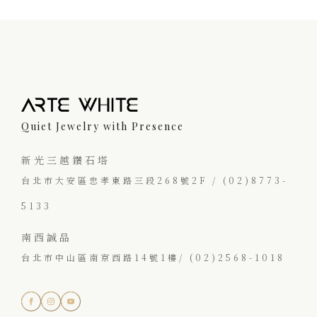
Quiet Jewelry with Presence
新光三越鑽石塔
台北市大安區忠孝東路三段268號2F / (02)8773-
5133
南西誠品
台北市中山區南京西路14號1樓/ (02)2568-1018