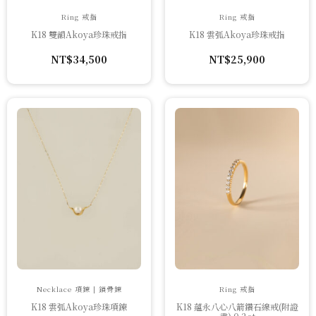
Ring 戒指
Ring 戒指
K18 雙韻Akoya珍珠戒指
K18 雲弧Akoya珍珠戒指
NT$
34,500
NT$
25,900
Necklace 項鍊 | 鎖骨鍊
Ring 戒指
K18 雲弧Akoya珍珠項鍊
K18 蘊永八心八箭鑽石線戒(附證