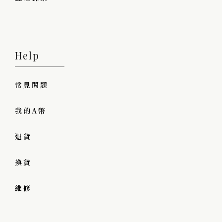
Help
常見問題
我的A幣
退貨
換貨
維修