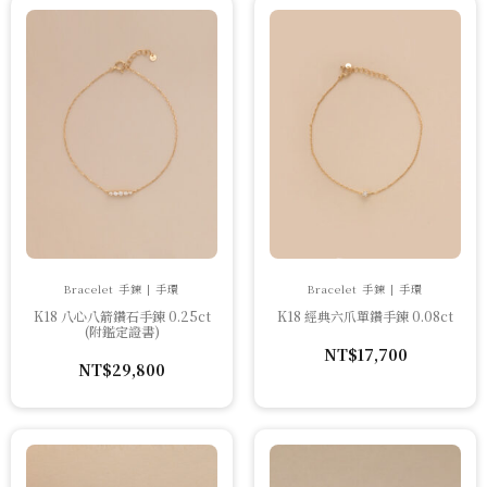
Bracelet 手鍊 | 手環
Bracelet 手鍊 | 手環
K18 八心八箭鑽石手鍊 0.25ct
K18 經典六爪單鑽手鍊 0.08ct
(附鑑定證書)
NT$
17,700
NT$
29,800