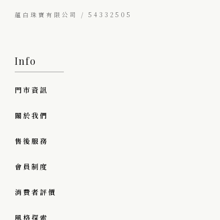
蘊白珠寶有限公司 / 54332505
Info
門市資訊
關於我們
售後服務
會員制度
消費者評價
風格探索