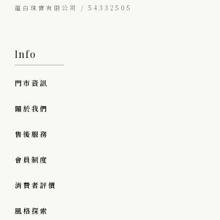
蘊白珠寶有限公司 / 54332505
Info
門市資訊
關於我們
售後服務
會員制度
消費者評價
風格探索