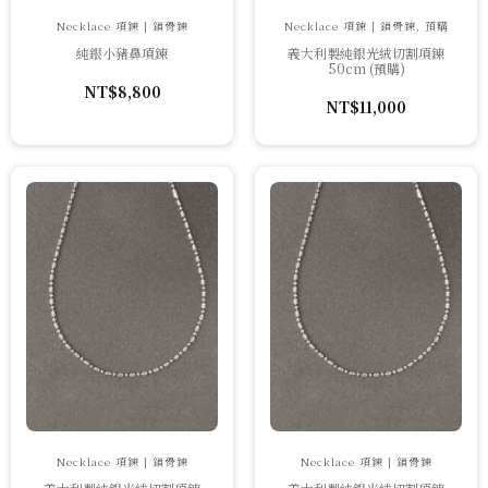
Necklace 項鍊 | 鎖骨鍊
Necklace 項鍊 | 鎖骨鍊, 預購
純銀小豬鼻項鍊
義大利製純銀光絨切割項鍊
50cm (預購)
NT$
8,800
NT$
11,000
Necklace 項鍊 | 鎖骨鍊
Necklace 項鍊 | 鎖骨鍊