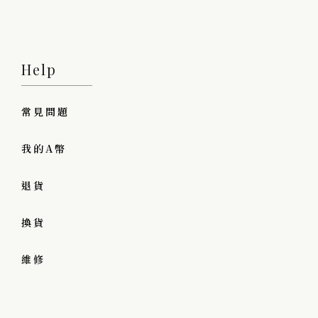
Help
常見問題
我的A幣
退貨
換貨
維修