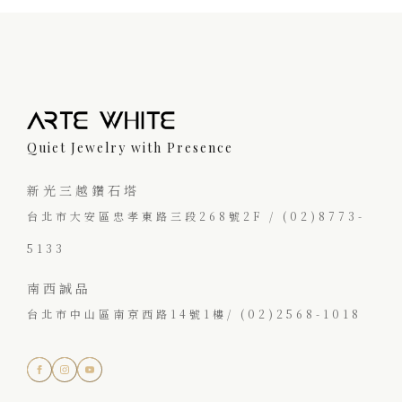
Quiet Jewelry with Presence
新光三越鑽石塔
台北市大安區忠孝東路三段268號2F / (02)8773-
5133
南西誠品
台北市中山區南京西路14號1樓/ (02)2568-1018