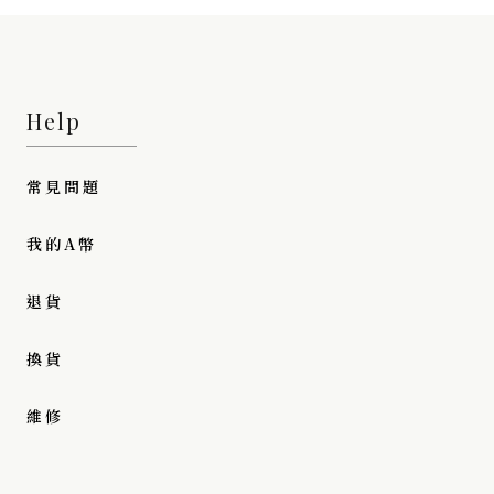
Help
常見問題
我的A幣
退貨
換貨
維修