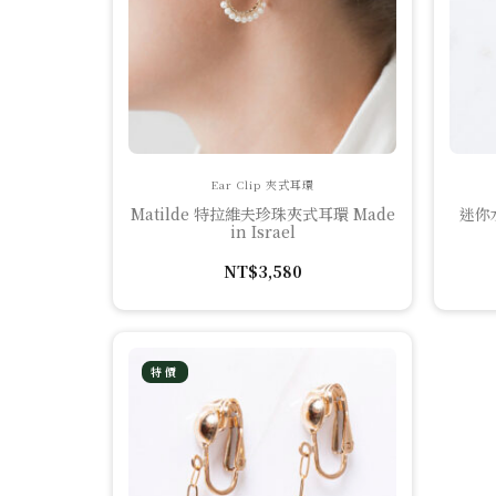
Ear Clip 夾式耳環
Matilde 特拉維夫珍珠夾式耳環 Made
迷你水
in Israel
NT$
3,580
特價