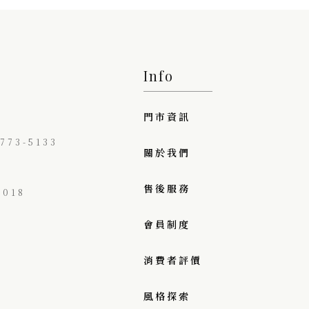
Info
門市資訊
73-5133
關於我們
售後服務
018
會員制度
消費者評價
風格探索