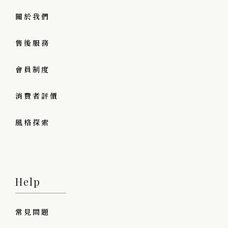
關於我們
售後服務
會員制度
消費者評價
風格探索
Help
常見問題